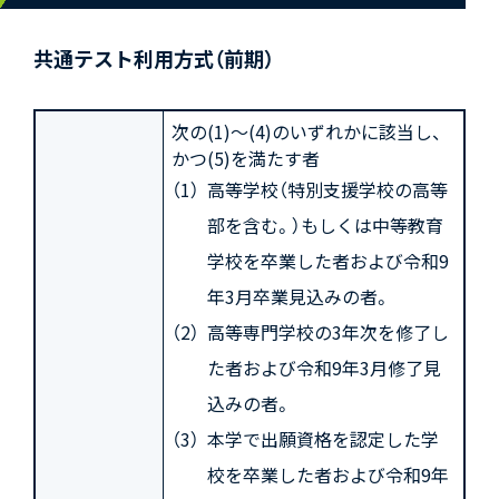
共通テスト利用方式（前期）
次の(1)～(4)のいずれかに該当し、
かつ(5)を満たす者
高等学校（特別支援学校の高等
部を含む。）もしくは中等教育
学校を卒業した者および令和9
年3月卒業見込みの者。
高等専門学校の3年次を修了し
た者および令和9年3月修了見
込みの者。
本学で出願資格を認定した学
校を卒業した者および令和9年