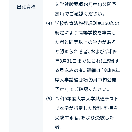
入学試験要項（9月中旬公開予
出願資格
定）」でご確認ください。
学校教育法施行規則第150条の
規定により高等学校を卒業し
た者と同等以上の学力がある
と認められる者、および令和9
年3月31日までにこれに該当す
る見込みの者。詳細は「令和9年
度入学試験要項（9月中旬公開
予定）」でご確認ください。
令和9年度大学入学共通テスト
で本学が指定した教科・科目を
受験する者、および受験した
者。