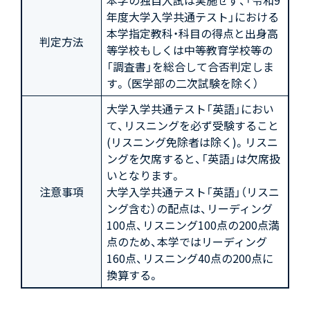
年度大学入学共通テスト」における
本学指定教科・科目の得点と出身高
判定方法
等学校もしくは中等教育学校等の
「調査書」を総合して合否判定しま
す。（医学部の二次試験を除く）
大学入学共通テスト「英語」におい
て、リスニングを必ず受験すること
(リスニング免除者は除く)。リスニ
ングを欠席すると、「英語」は欠席扱
いとなります。
注意事項
大学入学共通テスト「英語」（リスニ
ング含む）の配点は、リーディング
100点、リスニング100点の200点満
点のため、本学ではリーディング
160点、リスニング40点の200点に
換算する。