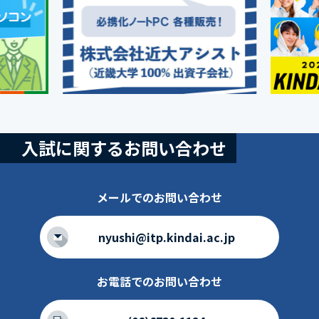
入試に関するお問い合わせ
メールでのお問い合わせ
nyushi@itp.kindai.ac.jp
お電話でのお問い合わせ