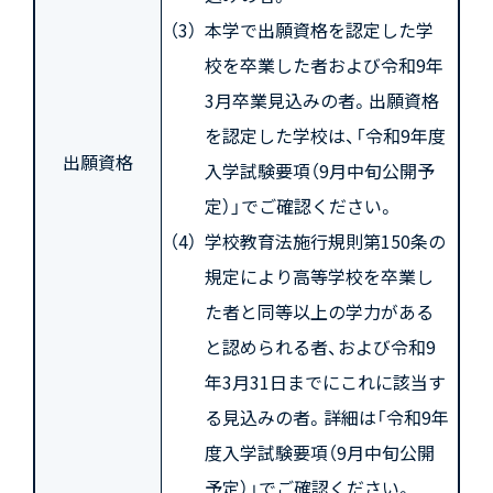
本学で出願資格を認定した学
校を卒業した者および令和9年
3月卒業見込みの者。出願資格
を認定した学校は、「令和9年度
出願資格
入学試験要項（9月中旬公開予
定）」でご確認ください。
学校教育法施行規則第150条の
規定により高等学校を卒業し
た者と同等以上の学力がある
と認められる者、および令和9
年3月31日までにこれに該当す
る見込みの者。詳細は「令和9年
度入学試験要項（9月中旬公開
予定）」でご確認ください。