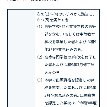
次の(1)～(4)のいずれかに該当し、
かつ(5)を満たす者
高等学校（特別支援学校の高等
部を含む。）もしくは中等教育
学校を卒業した者および令和9
年3月卒業見込みの者。
高等専門学校の3年次を修了し
た者および令和9年3月修了見
込みの者。
本学で出願資格を認定した学
校を卒業した者および令和9年
3月卒業見込みの者。出願資格
を認定した学校は、「令和9年度