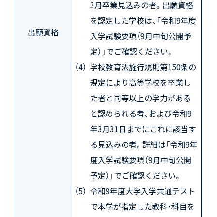
3月卒業見込みの者。出願資格
を認定した学校は、「令和9年度
出願資格
入学試験要項（9月中旬公開予
定）」でご確認ください。
学校教育法施行規則第150条の
規定により高等学校を卒業し
た者と同等以上の学力がある
と認められる者、および令和9
年3月31日までにこれに該当す
る見込みの者。詳細は「令和9年
度入学試験要項（9月中旬公開
予定）」でご確認ください。
令和9年度大学入学共通テスト
で本学が指定した教科・科目を