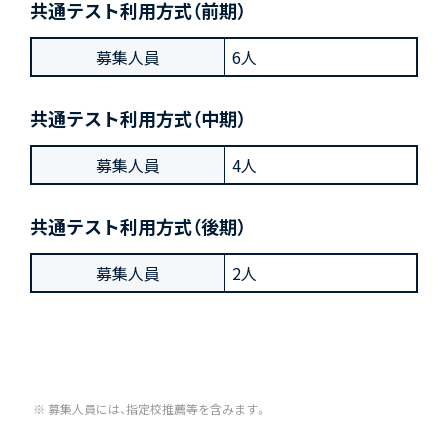
共通テスト利用方式（前期）
募集人員
6人
共通テスト利用方式（中期）
募集人員
4人
共通テスト利用方式（後期）
募集人員
2人
募集人員には、指定校推薦等を含みます。