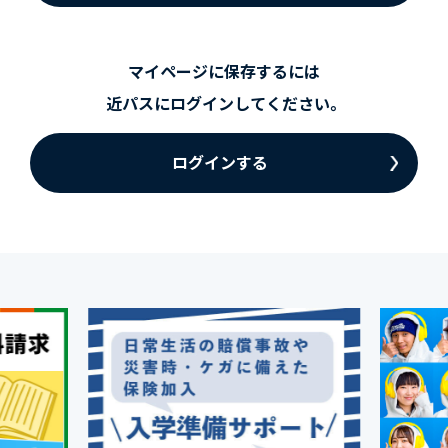
マイページに保存するには
近パスにログインしてください。
ログインする