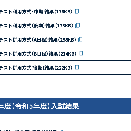
テスト利用方式・中期 結果（178KB）
テスト利用方式（後期）結果（133KB）
テスト併用方式（A日程）結果（238KB）
テスト併用方式（B日程）結果（214KB）
テスト併用方式(後期)結果（222KB）
3年度（令和5年度）入試結果