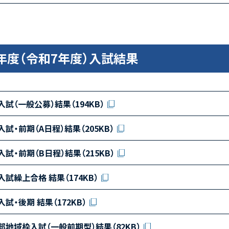
5年度（令和7年度）入試結果
入試（一般公募）結果（194KB）
入試・前期（A日程）結果（205KB）
入試・前期（B日程）結果（215KB）
入試繰上合格 結果（174KB）
試・後期 結果（172KB）
部地域枠入試（一般前期型）結果（82KB）