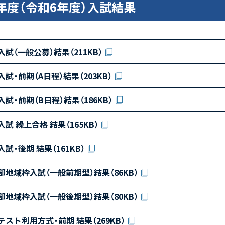
4年度（令和6年度）入試結果
入試（一般公募）結果（211KB）
入試・前期（A日程）結果（203KB）
入試・前期（B日程）結果（186KB）
試 繰上合格 結果（165KB）
試・後期 結果（161KB）
部地域枠入試（一般前期型）結果（86KB）
部地域枠入試（一般後期型）結果（80KB）
テスト利用方式・前期 結果（269KB）