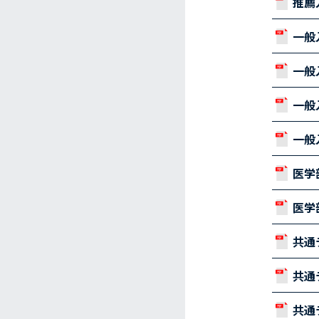
推薦
一般
一般
一般入
一般入
医学
医学
共通
共通
共通