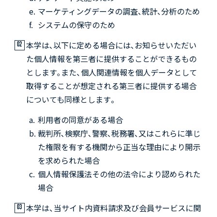
マーケティングデータの調査､統計､分析のため
システムの保守のため
本学は､以下に定める場合には､お知らせいただい
た個人情報を第三者に提供することができるもの
とします｡また、個人関連情報を個人データとして
取得することが想定される第三者に提供する場合
についても同様とします。
利用者の同意がある場合
裁判所､検察庁､警察､税務署､又はこれらに準じ
た権限を有する機関から正当な理由により開示
を求められた場合
個人情報保護法その他の法令により認められた
場合
本学は、当サイト内資料請求及び会員サービスに関