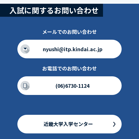
入試に関するお問い合わせ
メールでのお問い合わせ
nyushi@itp.kindai.ac.jp
お電話でのお問い合わせ
(06)6730-1124
近畿大学入学センター