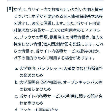
本学は、当サイト内でお知らせいただいた個人情報
について、本学が別途定める個人情報保護基本規程
を遵守し、適切に保護します。また、当サイト内資
料請求及び会員サービスでは利用者のＩＰアドレ
ス、ブラウザの種類、携帯端末の機種情報等、個人を
特定しない情報（個人関連情報）を記録します。これ
らの情報は、当サイト内各種サービス提供のほか、
以下の目的のために利用する場合があります。
大学案内、パンフレット､入試要項など各種資料
の発送のため
大学説明会･進学相談会､オープンキャンパス等
のお知らせのため
当サイト内各種サービスの利用に関する問い合
わせ等のため
アンケート実施のため