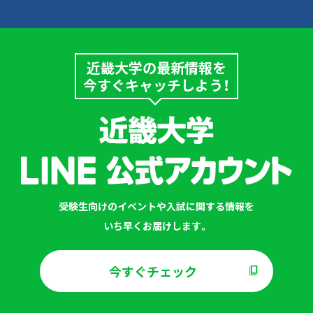
近畿大学の最新情報を
今すぐキャッチしよう！
受験生向けのイベントや入試に関する情報を
いち早くお届けします。
今すぐチェック