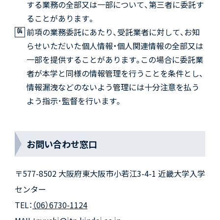
する業務の全部又は一部について、第三者に委託す
ることがあります。
前項の業務委託にあたり、受託業者に対して､お知
らせいただいた個人情報・個人関連情報の全部又は
一部を提供することがあります｡この場合に委託業
者が本学と同様の情報管理を行うことを条件とし､
情報漏洩などのないよう管理には十分注意を払う
よう指示･監督を行います｡
お問い合わせ窓口
〒577-8502 大阪府東大阪市小若江3-4-1 近畿大学入学
センター
TEL：
（06）6730-1124