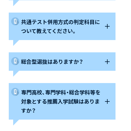
共通テスト併用方式の判定科目に
ついて教えてください。
総合型選抜はありますか？
専門高校、専門学科・総合学科等を
対象とする推薦入学試験はありま
すか？