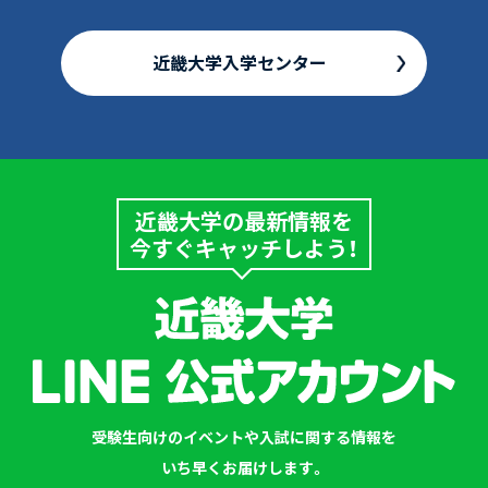
近畿大学入学センター
近畿大学の最新情報を
今すぐキャッチしよう！
受験生向けのイベントや入試に関する情報を
いち早くお届けします。