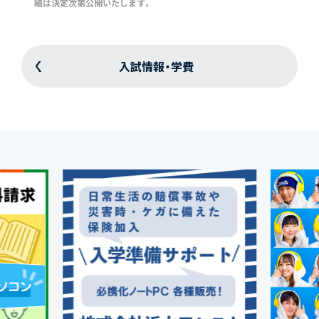
細は決定次第公開いたします。
入試情報・学費