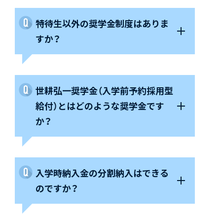
特待生以外の奨学金制度はありま
すか？
世耕弘一奨学金（入学前予約採用型
給付）とはどのような奨学金です
か？
入学時納入金の分割納入はできる
のですか？