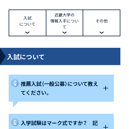
近畿大学の
入試
情報入手につい
その他
について
て
入試について
推薦入試（一般公募）について教え
てください。
入学試験はマーク式ですか？ 記