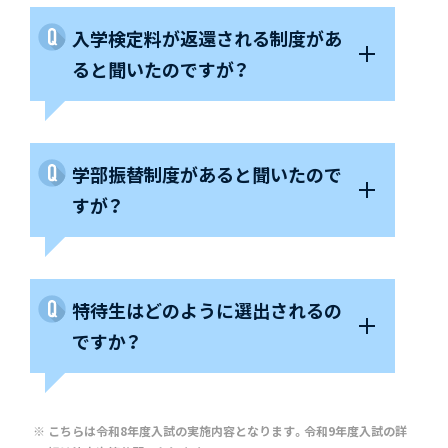
入学検定料が返還される制度があ
ると聞いたのですが？
学部振替制度があると聞いたので
すが？
特待生はどのように選出されるの
ですか？
こちらは令和8年度入試の実施内容となります。令和9年度入試の詳