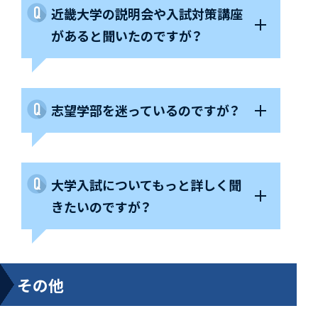
近畿大学の説明会や入試対策講座
があると聞いたのですが？
志望学部を迷っているのですが？
大学入試についてもっと詳しく聞
きたいのですが？
その他