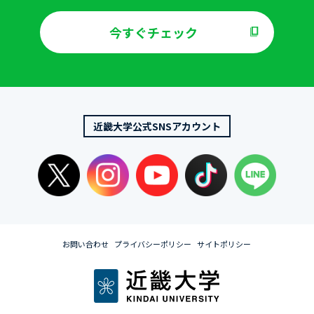
今すぐチェック
近畿大学公式SNSアカウント
お問い合わせ
プライバシーポリシー
サイトポリシー