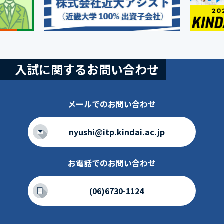
入試に関するお問い合わせ
メールでのお問い合わせ
nyushi@itp.kindai.ac.jp
お電話でのお問い合わせ
(06)6730-1124