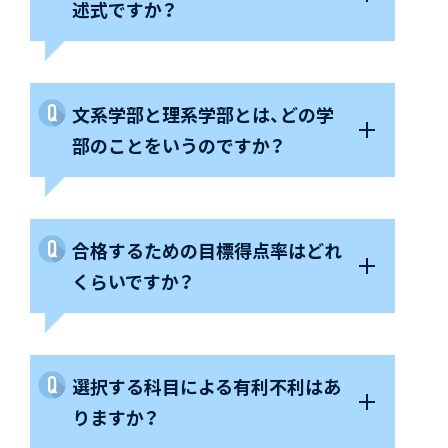
述式ですか？
文系学部と理系学部とは、どの学
部のことをいうのですか？
合格するための目標得点率はどれ
くらいですか？
選択する科目による有利不利はあ
りますか？