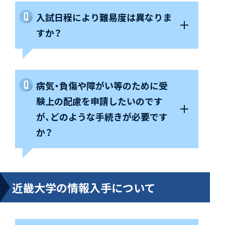
入試日程により難易度は異なりま
すか？
病気・負傷や障がい等のために受
験上の配慮を申請したいのです
が、どのような手続きが必要です
か？
近畿大学の情報入手について