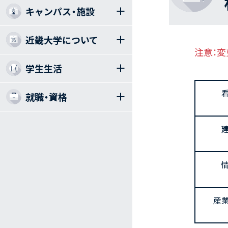
キャンパス・施設
近畿大学について
注意：
学生生活
就職・資格
産