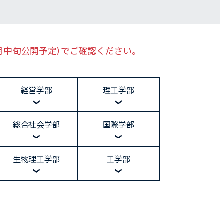
9月中旬公開予定）でご確認ください。
経営学部
理工学部
総合社会学部
国際学部
生物理工学部
工学部