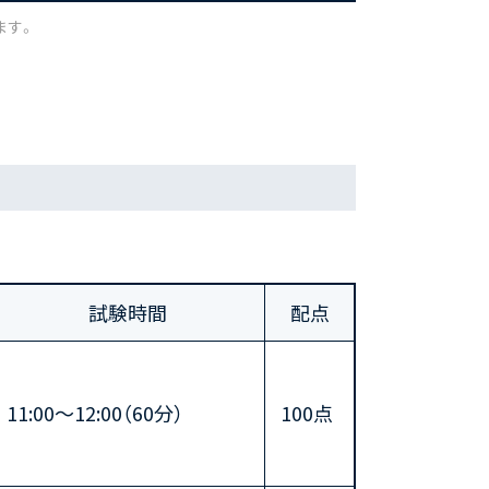
ます。
試験時間
配点
11:00～12:00（60分）
100点