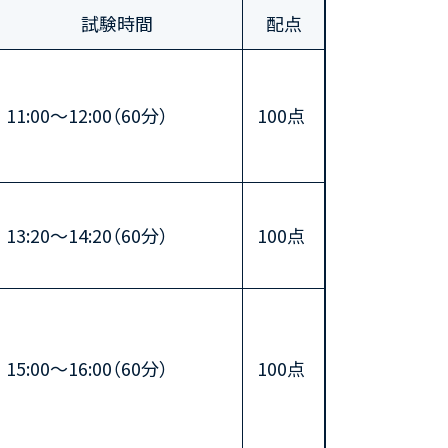
試験時間
配点
11:00～12:00（60分）
100点
13:20～14:20（60分）
100点
15:00〜16:00（60分）
100点