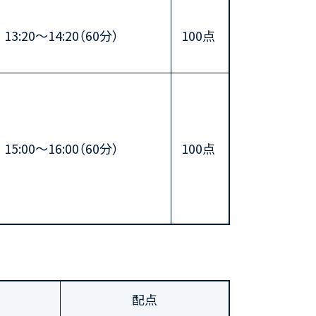
13:20～14:20（60分）
100点
15:00〜16:00（60分）
100点
配点