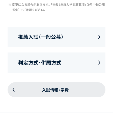
変更になる場合があります。「令和9年度入学試験要項」（9月中旬公開
予定）でご確認ください。
推薦入試（一般公募）
判定方式・併願方式
入試情報・学費