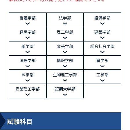
看護学部
法学部
経済学部
経営学部
理工学部
建築学部
薬学部
文芸学部
総合社会学部
国際学部
情報学部
農学部
医学部
生物理工学部
工学部
産業理工学部
短期大学部
試験科目