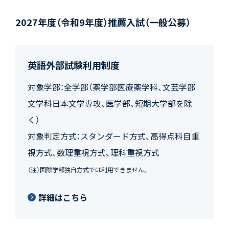
2027年度（令和9年度）推薦入試（一般公募）
英語外部試験利用制度
対象学部：全学部（薬学部医療薬学科、文芸学部
文学科日本文学専攻、医学部、短期大学部を除
く）
対象判定方式：スタンダード方式、高得点科目重
視方式、数理重視方式、理科重視方式
（注）国際学部独自方式では利用できません。
詳細はこちら