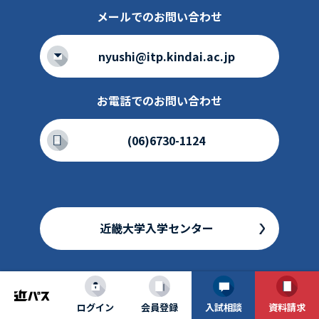
メールでのお問い合わせ
nyushi@itp.kindai.ac.jp
お電話でのお問い合わせ
(06)6730-1124
近畿大学入学センター
ログイン
会員登録
入試相談
資料請求