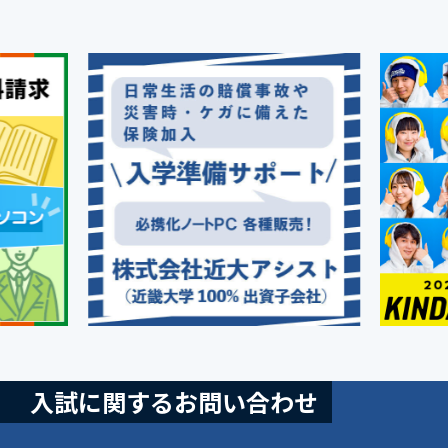
入試に関するお問い合わせ