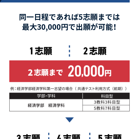
同一日程であれば5志願までは
最大30,000円で出願が可能！