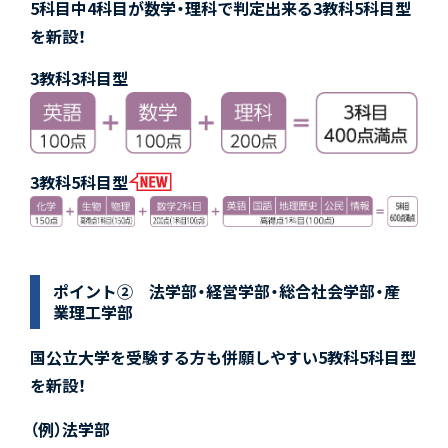
5科目中4科目が数学・理科で判定出来る3教科5科目型
を新設！
3教科3科目型
3教科5科目型
ポイント② 法学部・経営学部・総合社会学部・産
業理工学部
国公立大学を受験する方も併願しやすい5教科5科目型
を新設！
（例）法学部