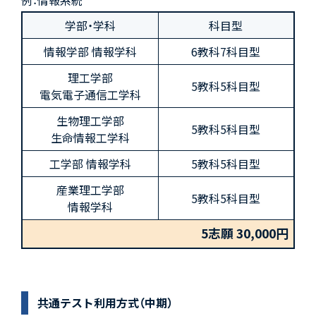
学部・学科
科目型
情報学部 情報学科
6教科7科目型
理工学部
5教科5科目型
電気電子通信工学科
生物理工学部
5教科5科目型
生命情報工学科
工学部 情報学科
5教科5科目型
産業理工学部
5教科5科目型
情報学科
5志願 30,000円
共通テスト利用方式（中期）