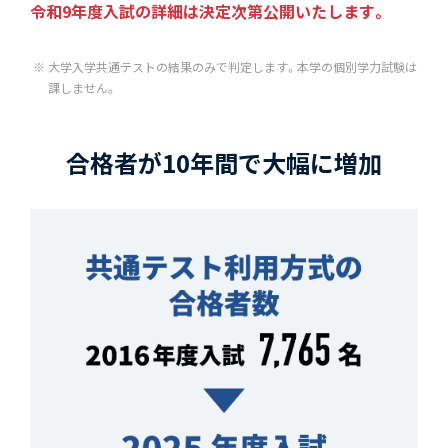
令和9年度入試の詳細は決定次第公開いたします。
大学入学共通テストの結果のみで判定します。本学の個別学力試験は
課しません。
合格者が10年間で大幅に増加