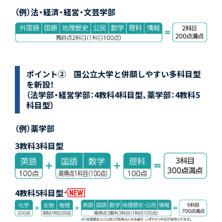
（例）法・経済・経営・文芸学部
ポイント② 国公立大学と併願しやすい多科目型
を新設！
（法学部・経営学部：4教科4科目型、薬学部：4教科5
科目型）
（例）薬学部
3教科3科目型
4教科5科目型