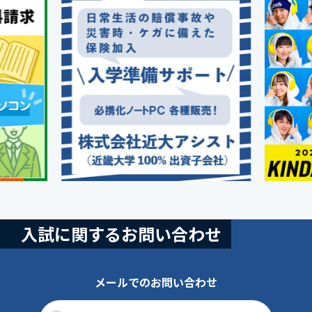
入試に関するお問い合わせ
メールでのお問い合わせ