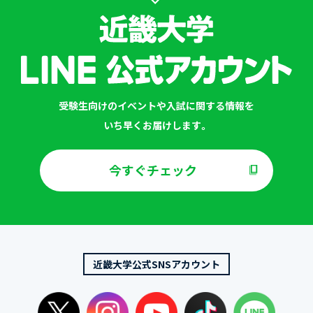
受験生向けのイベントや入試に関する情報を
いち早くお届けします。
今すぐチェック
近畿大学公式SNSアカウント