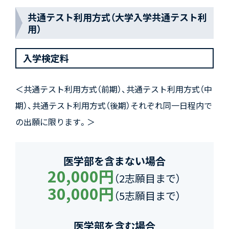
共通テスト利用方式（大学入学共通テスト利
用）
入学検定料
＜共通テスト利用方式（前期）、共通テスト利用方式（中
期）、共通テスト利用方式（後期）それぞれ同一日程内で
の出願に限ります。＞
医学部を含まない場合
20,000円
（2志願目まで）
30,000円
（5志願目まで）
医学部を含む場合