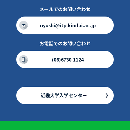
メールでのお問い合わせ
nyushi@itp.kindai.ac.jp
お電話でのお問い合わせ
(06)6730-1124
近畿大学入学センター