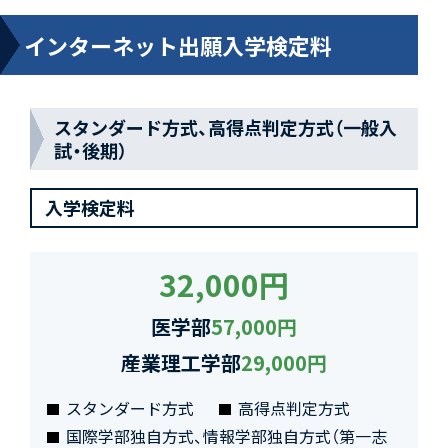
インターネット出願入学検定料
スタンダード方式、高得点判定方式（一般入
試・後期）
入学検定料
32,000円
医学部
57,000円
産業理工学部
29,000円
スタンダード方式
高得点判定方式
国際学部独自方式、情報学部独自方式（第一志