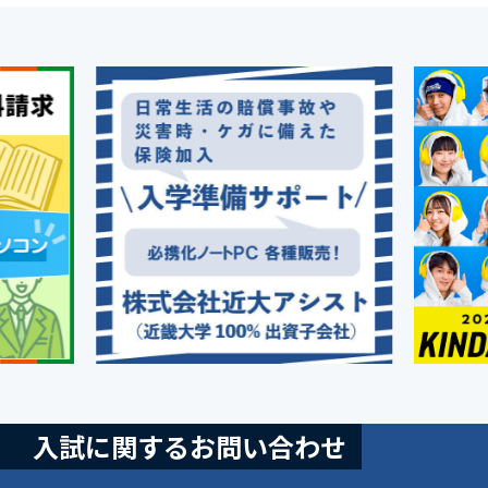
入試に関するお問い合わせ