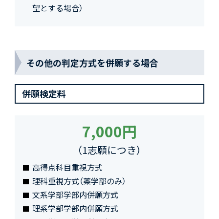
望とする場合）
その他の判定方式を併願する場合
併願検定料
7,000円
（1志願につき）
高得点科目重視方式
理科重視方式（薬学部のみ）
文系学部学部内併願方式
理系学部学部内併願方式