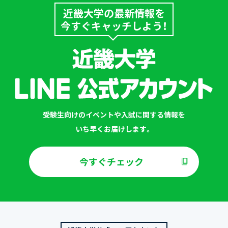
近畿大学の最新情報を
今すぐキャッチしよう！
受験生向けのイベントや入試に関する情報を
いち早くお届けします。
今すぐチェック