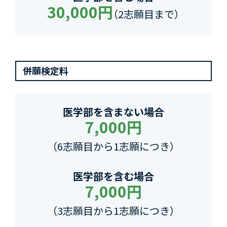
30,000円
（2志願目まで）
併願検定料
医学部を含まない場合
7,000円
（6志願目から1志願につき）
医学部を含む場合
7,000円
（3志願目から1志願につき）