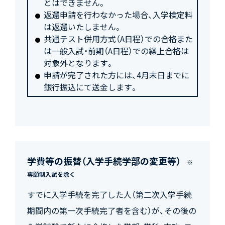
とはできません。
返還申請を行わなかった場合、入学検定料
は返還いたしません。
共通テスト併用方式（A日程）での合格また
は一般入試・前期（A日程）での繰上合格は
対象外となります。
申請が完了された方には、4月末日までに
銀行振込にて送金します。
学費等の振替（入学手続学部の変更等）
※
専願制入試を除く
すでに入学手続を完了した人（第二次入学手続
期間内の第一次手続完了者を含む）が、その後の