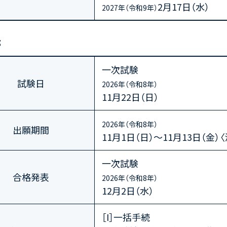
2月17日（水）
2027年（令和9年）
部
一次試験
試験日
2026年（令和8年）
11月22日（日）
2026年（令和8年）
出願期間
11月1日（日）～11月13日（金）
一次試験
合格発表
2026年（令和8年）
12月2日（水）
［I］一括手続