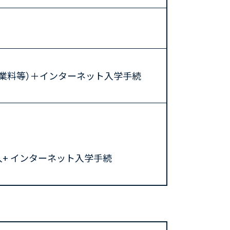
業料等）＋インターネット入学手続
+ インターネット入学手続