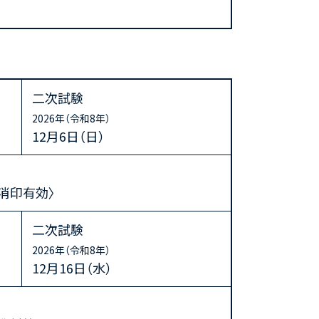
二次試験
2026年（令和8年）
12月6日（日）
〈消印有効〉
二次試験
2026年（令和8年）
12月16日（水）