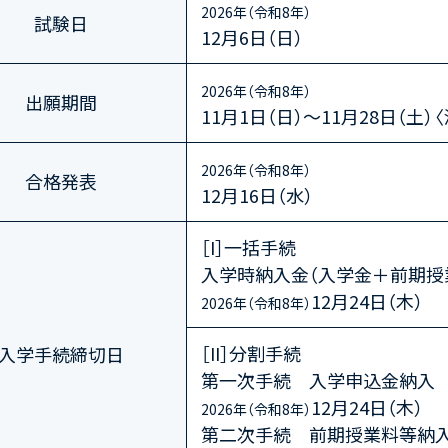
2026年（令和8年）
試験日
12月6日（日）
2026年（令和8年）
出願期間
11月1日（日）～11月28日（土）
2026年（令和8年）
合格発表
12月16日（水）
［I］一括手続
入学時納入金（入学金＋前期授
12月24日（木）
2026年（令和8年）
［II］分割手続
入学手続締切日
第一次手続 入学申込金納入
12月24日（木）
2026年（令和8年）
第二次手続 前期授業料等納入