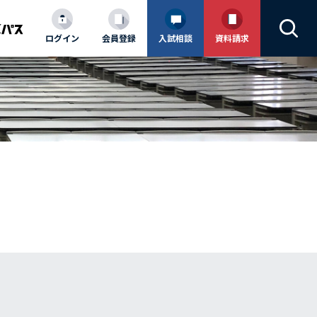
ログイン
会員登録
入試相談
資料請求