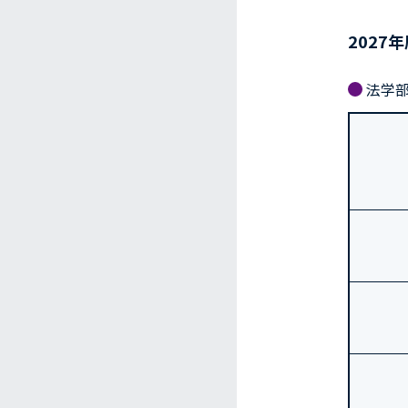
2027
法学