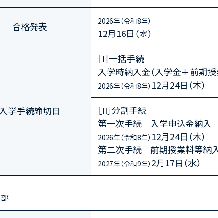
2026年（令和8年）
合格発表
12月16日（水）
［I］一括手続
入学時納入金（入学金＋前期授
12月24日（木）
2026年（令和8年）
［II］分割手続
入学手続締切日
第一次手続 入学申込金納入
12月24日（木）
2026年（令和8年）
第二次手続 前期授業料等納入
2月17日（水）
2027年（令和9年）
学部