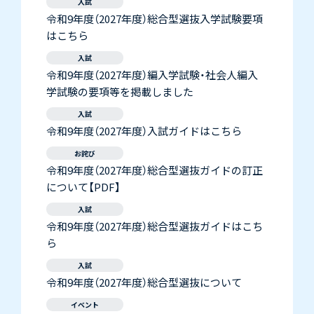
入試
令和9年度（2027年度）総合型選抜入学試験要項
はこちら
入試
令和9年度（2027年度）編入学試験・社会人編入
学試験の要項等を掲載しました
入試
令和9年度（2027年度）入試ガイドはこちら
お詫び
令和9年度（2027年度）総合型選抜ガイドの訂正
について【PDF】
入試
令和9年度（2027年度）総合型選抜ガイドはこち
ら
入試
令和9年度（2027年度）総合型選抜について
イベント