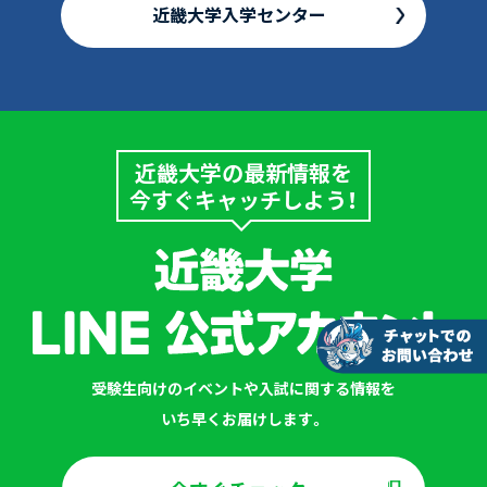
近畿大学入学センター
近畿大学の最新情報を
今すぐキャッチしよう！
受験生向けのイベントや入試に関する情報を
いち早くお届けします。