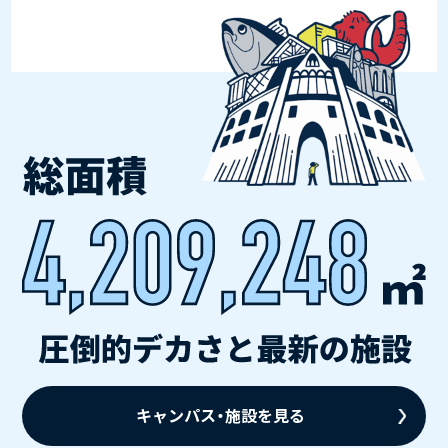
キャンパス・施設を見る