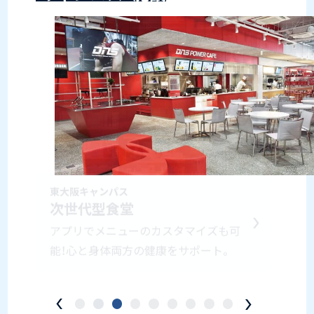
東大阪キャンパス
次世代型食堂
アプリでメニューのカスタマイズも可
能！心と身体両方の健康をサポート。