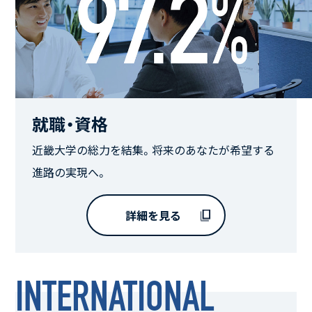
就職・資格
近畿大学の総力を結集。将来のあなたが希望する
進路の実現へ。
詳細を見る
INTERNATIONAL