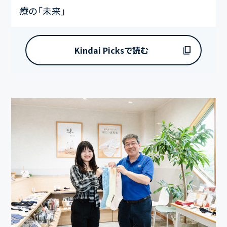
療の「未来」
Kindai Picksで読む