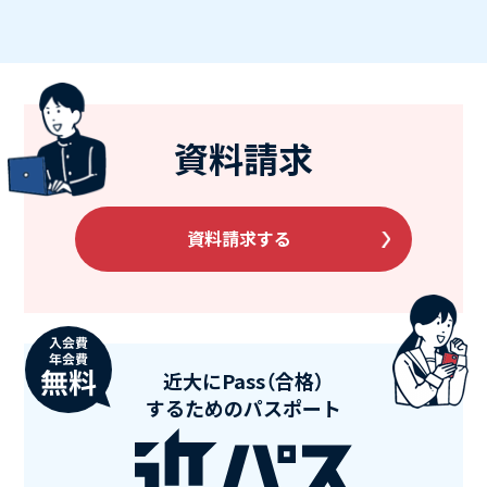
資料請求
資料請求する
近大にPass（合格）
するためのパスポート