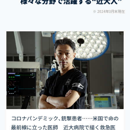
2024年3月末現在
コロナパンデミック、銃撃患者……米国で命の
最前線に立った医師 近大病院で描く救急医