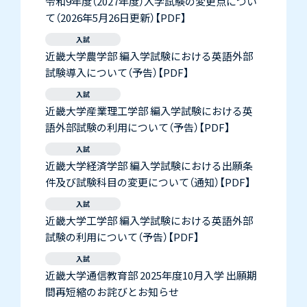
令和9年度（2027年度）入学試験の変更点につい
て（2026年5月26日更新）【PDF】
入試
近畿大学農学部 編入学試験における英語外部
試験導入について（予告）【PDF】
入試
近畿大学産業理工学部 編入学試験における英
語外部試験の利用について（予告）【PDF】
入試
近畿大学経済学部 編入学試験における出願条
件及び試験科目の変更について（通知）【PDF】
入試
近畿大学工学部 編入学試験における英語外部
試験の利用について（予告）【PDF】
入試
近畿大学通信教育部 2025年度10月入学 出願期
間再短縮のお詫びとお知らせ