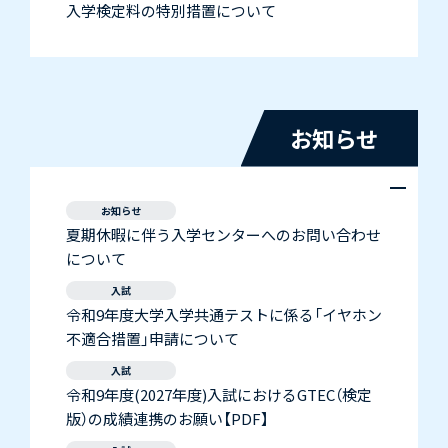
入学検定料の特別措置について
お知らせ
お知らせ
夏期休暇に伴う入学センターへのお問い合わせ
について
入試
令和9年度大学入学共通テストに係る「イヤホン
不適合措置」申請について
入試
令和9年度(2027年度)入試におけるGTEC（検定
版）の成績連携のお願い【PDF】