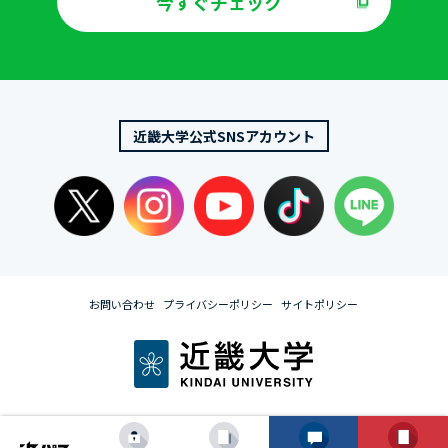
今すぐチェック
近畿大学公式SNSアカウント
お問い合わせ
プライバシーポリシー
サイトポリシー
© KINDAI UNIVERSITY All rights reserved.