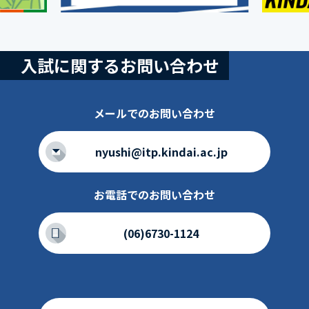
入試に関するお問い合わせ
メールでのお問い合わせ
nyushi@itp.kindai.ac.jp
お電話でのお問い合わせ
(06)6730-1124