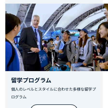
留学プログラム
個人のレベルとスタイルに合わせた多様な留学プ
ログラム