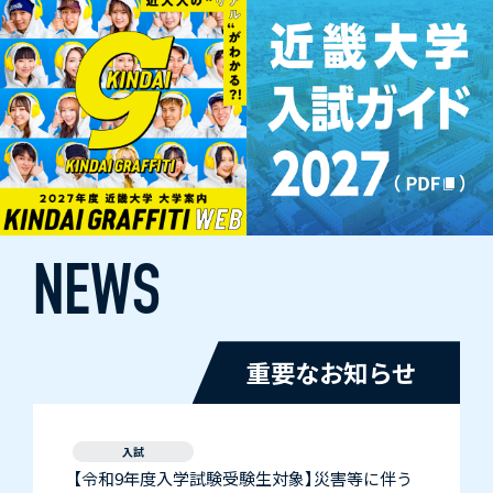
NEWS
重要なお知らせ
入試
【令和9年度入学試験受験生対象】災害等に伴う