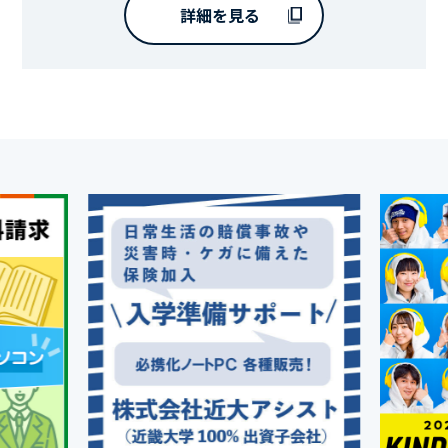
詳細を見る