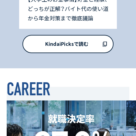
どっちが正解？バイト代の使い道
から年金対策まで徹底議論
KindaiPicksで読む
CAREER