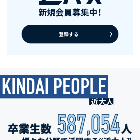
新規会員募集中！
登録する
KINDAI PEOPLE
近大人