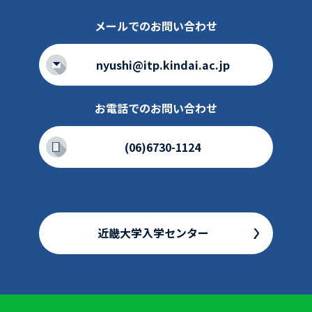
メールでのお問い合わせ
nyushi@itp.kindai.ac.jp
お電話でのお問い合わせ
(06)6730-1124
近畿大学入学センター