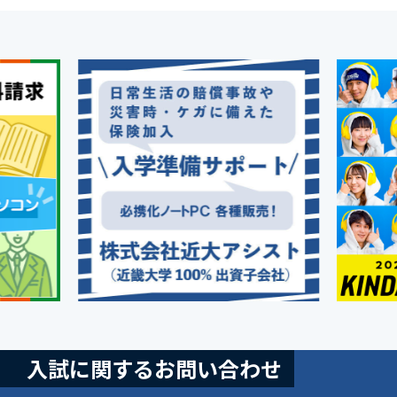
入試に関するお問い合わせ