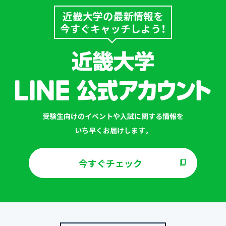
近畿大学の最新情報を
今すぐキャッチしよう！
受験生向けのイベントや入試に関する情報を
いち早くお届けします。
今すぐチェック