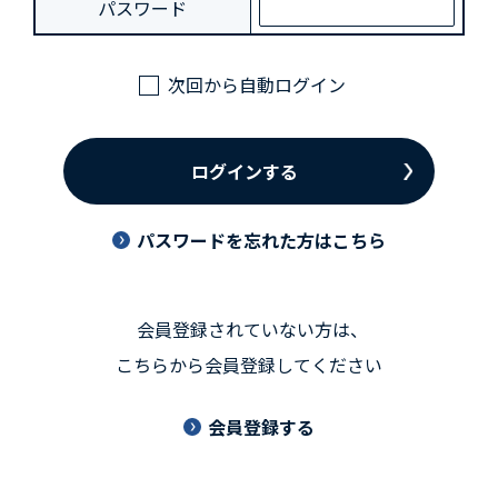
パスワード
次回から自動ログイン
ログインする
パスワードを忘れた方はこちら
会員登録されていない方は、
こちらから会員登録してください
会員登録する