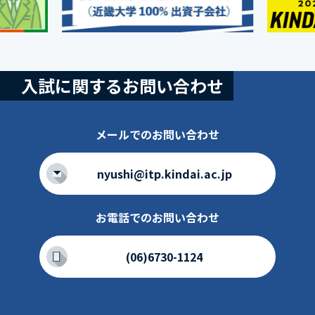
入試に関するお問い合わせ
メールでのお問い合わせ
nyushi@itp.kindai.ac.jp
お電話でのお問い合わせ
(06)6730-1124