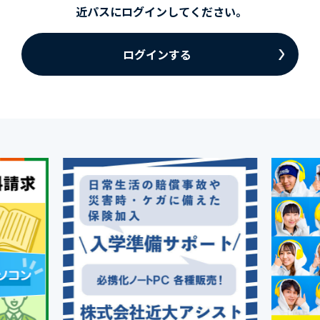
近パスにログインしてください。
ログインする