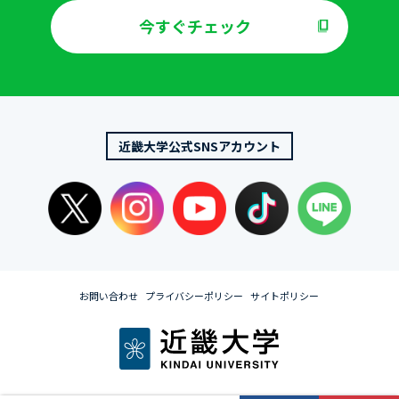
今すぐチェック
近畿大学公式SNSアカウント
お問い合わせ
プライバシーポリシー
サイトポリシー