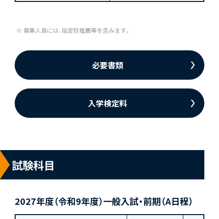
募集人員には、指定校推薦等を含みます。
必要書類
入学検定料
試験科目
2027年度（令和9年度）一般入試・前期（A日程）