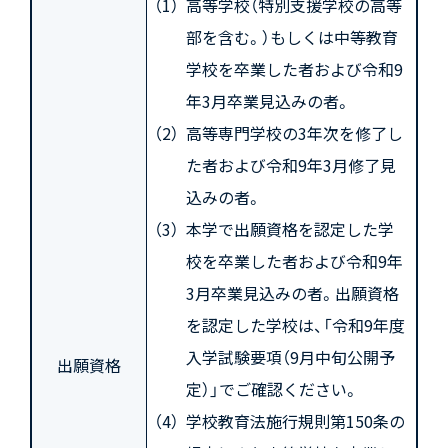
高等学校（特別支援学校の高等
部を含む。）もしくは中等教育
学校を卒業した者および令和9
年3月卒業見込みの者。
高等専門学校の3年次を修了し
た者および令和9年3月修了見
込みの者。
本学で出願資格を認定した学
校を卒業した者および令和9年
3月卒業見込みの者。出願資格
を認定した学校は、「令和9年度
入学試験要項（9月中旬公開予
出願資格
定）」でご確認ください。
学校教育法施行規則第150条の