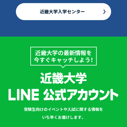
近畿大学入学センター
近畿大学の最新情報を
今すぐキャッチしよう！
受験生向けのイベントや入試に関する情報を
いち早くお届けします。