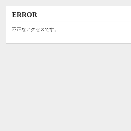
ERROR
不正なアクセスです。